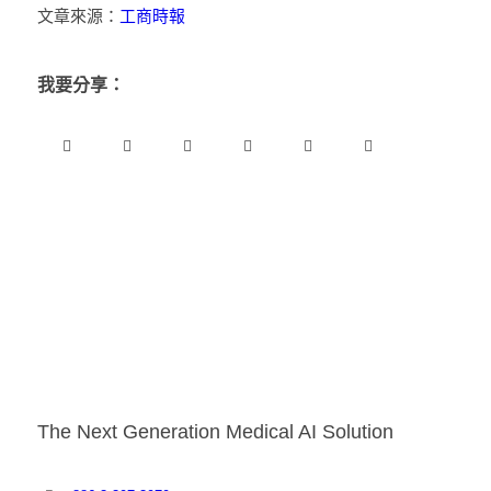
文章來源：
工商時報
我要分享：
The Next Generation Medical AI Solution