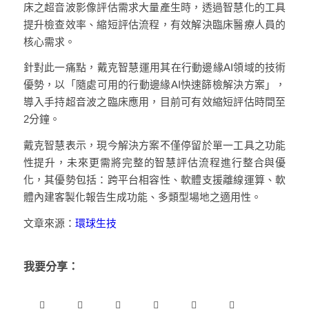
床之超音波影像評估需求大量產生時，透過智慧化的工具
提升檢查效率、縮短評估流程，有效解決臨床醫療人員的
核心需求。
針對此一痛點，戴克智慧運用其在行動邊緣AI領域的技術
優勢，以「隨處可用的行動邊緣AI快速篩檢解決方案」，
導入手持超音波之臨床應用，目前可有效縮短評估時間至
2分鐘。
戴克智慧表示，現今解決方案不僅停留於單一工具之功能
性提升，未來更需將完整的智慧評估流程進行整合與優
化，其優勢包括：跨平台相容性、軟體支援離線運算、軟
體內建客製化報告生成功能、多類型場地之適用性。
文章來源：
環球生技
我要分享：